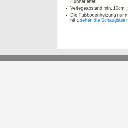
Hühnerleiter!
Verlegeabstand min. 10cm,
Die Fußbodenheizung nur mit
hält,
sehen die Schaugläser 