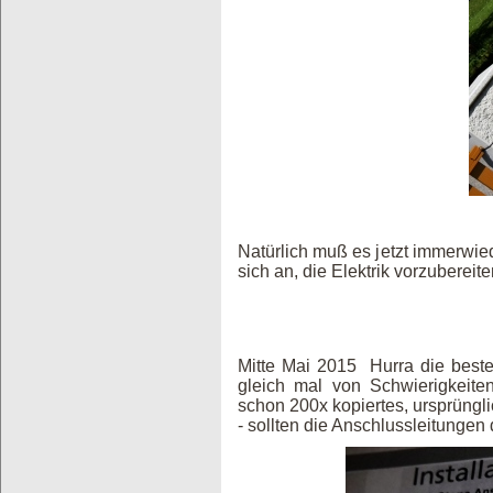
Natürlich muß es jetzt immerwie
sich an, die Elektrik vorzuberei
Mitte Mai 2015 Hurra die best
gleich mal von Schwierigkeiten 
schon 200x kopiertes, ursprüngl
- sollten die Anschlussleitungen