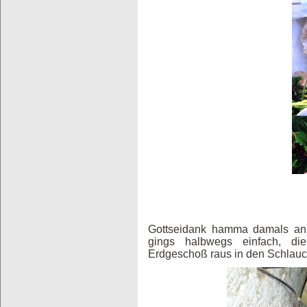
Gottseidank hamma damals an 
gings halbwegs einfach, die
Erdgeschoß raus in den Schlauc