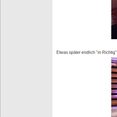
Etwas später endlich "in Richtig"