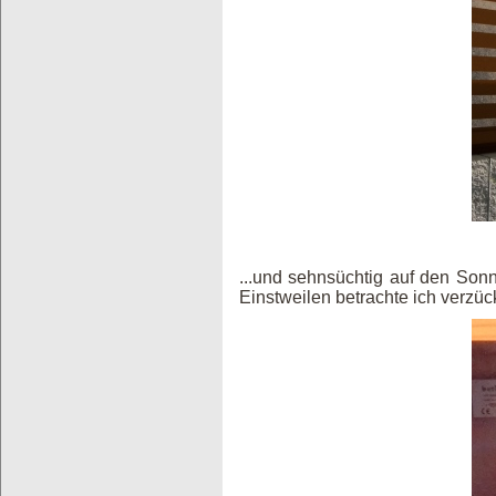
...und sehnsüchtig auf den Sonn
Einstweilen betrachte ich verzüc