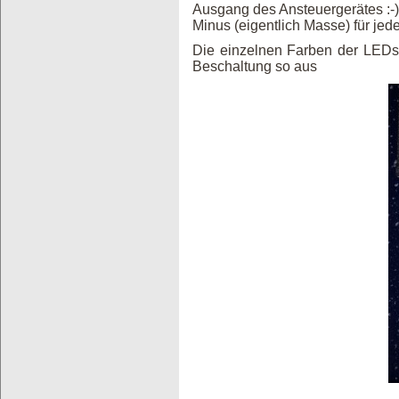
Ausgang des Ansteuergerätes :-)
Minus (eigentlich Masse) für jed
Die einzelnen Farben der LEDs 
Beschaltung so aus