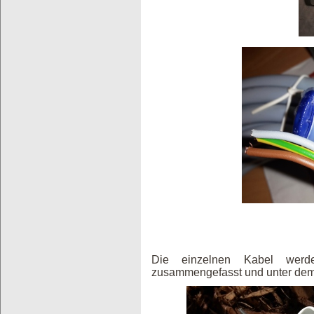
Die einzelnen Kabel werde
zusammengefasst und unter dem 