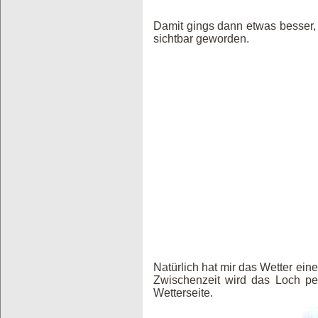
Damit gings dann etwas besser, 
sichtbar geworden.
Natürlich hat mir das Wetter ei
Zwischenzeit wird das Loch pen
Wetterseite.