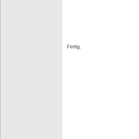
Fertig.