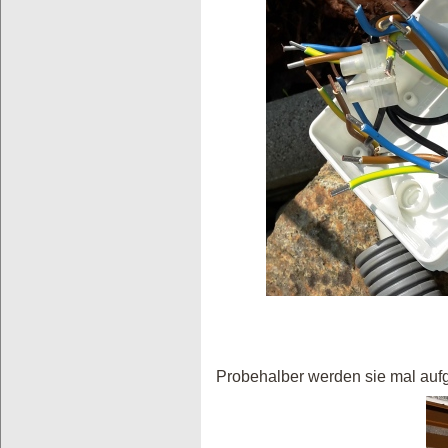
Probehalber werden sie mal aufg