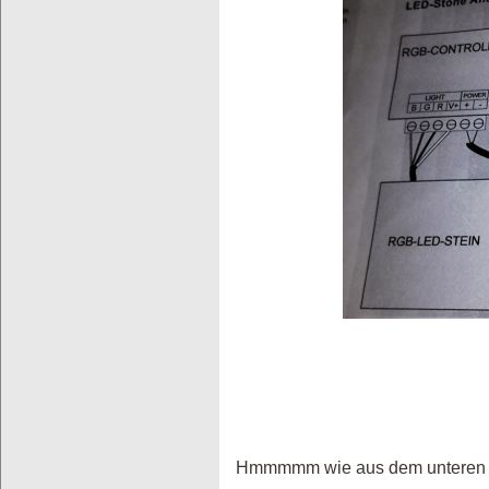
Hmmmmm wie aus dem unteren Bild