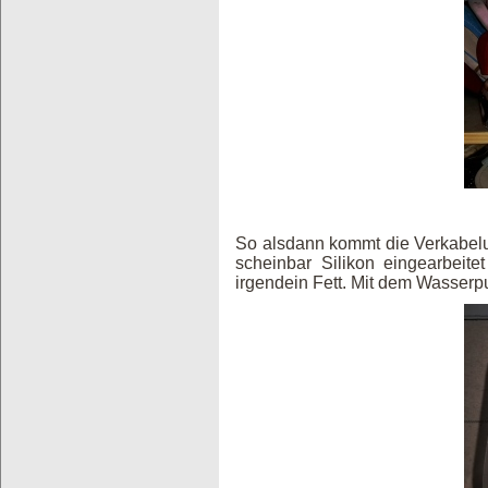
So alsdann kommt die Verkabelu
scheinbar Silikon eingearbeite
irgendein Fett. Mit dem Wasser