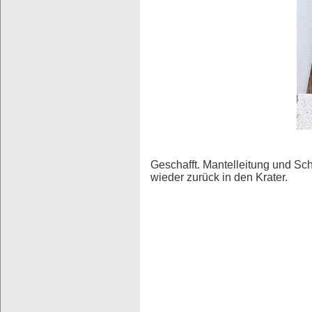
Geschafft. Mantelleitung und Sc
wieder zurück in den Krater.