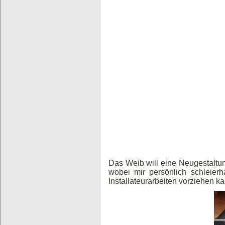
Das Weib will eine Neugestaltun
wobei mir persönlich schleier
Installateurarbeiten vorziehen k