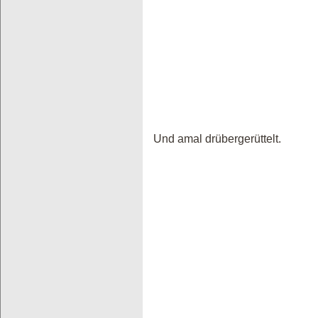
Und amal drübergerüttelt.