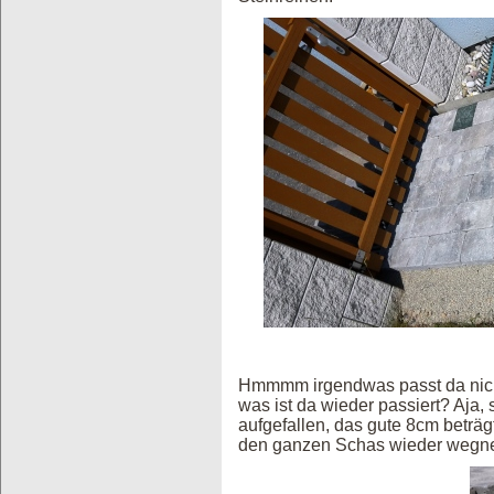
Hmmmm irgendwas passt da nicht,
was ist da wieder passiert? Aja
aufgefallen, das gute 8cm beträg
den ganzen Schas wieder wegne