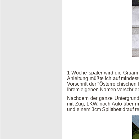
1 Woche später wird die Gruam (
Anleitung müßte ich auf mindest
Vorschrift der "Österreichischen
Ihrem eigenen Namen verschriebe
Nachdem der ganze Untergrund 
mit Zug, LKW, noch Auto über me
und einem 3cm Splittbett drauf r