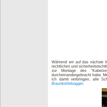
Während wir auf das nächste W
rechtlichen und sicherheitsrechtl
zur Montage des "Kabelze
durcheinandergebracht habe. M
ich damit verbringen, alle Sc
Braunkohlebagger
.