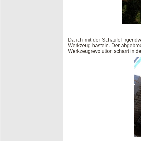
Da ich mit der Schaufel irgend
Werkzeug basteln. Der abgebroch
Werkzeugrevolution scharrt in den