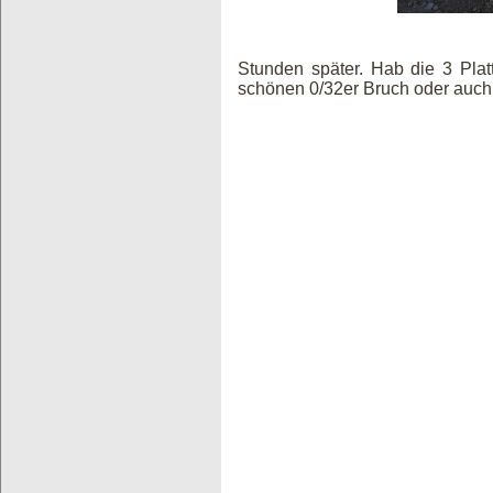
Stunden später. Hab die 3 Platt
schönen 0/32er Bruch oder auch