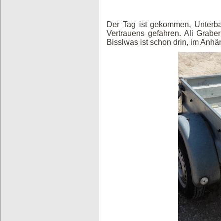
Der Tag ist gekommen, Unterb
Vertrauens gefahren. Ali Graber
Bisslwas ist schon drin, im Anhän