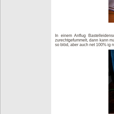
In einem Anflug Bastelleidens
zurechtgefummelt, dann kann man
so blöd, aber auch net 100% ig 