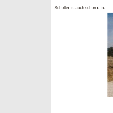
Schotter ist auch schon drin.