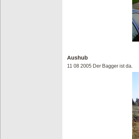
Aushub
11 08 2005 Der Bagger ist da.