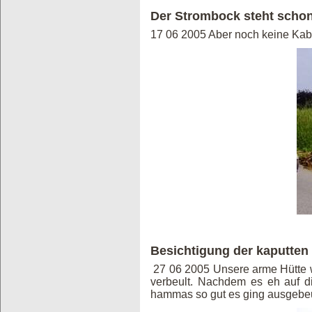
Der Strombock steht scho
17 06 2005 Aber noch keine Kabe
Besichtigung der kaputten
27 06 2005 Unsere arme Hütte 
verbeult. Nachdem es eh auf d
hammas so gut es ging ausgebeu