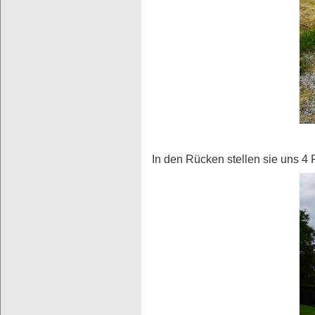
In den Rücken stellen sie uns 4 