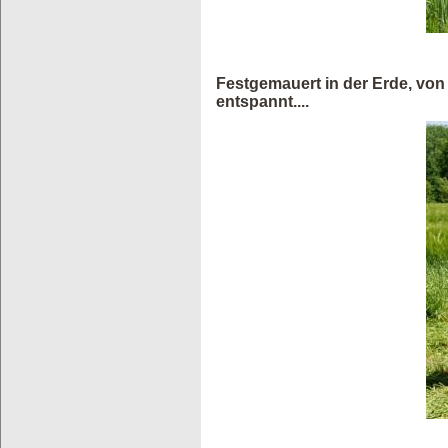
Festgemauert in der Erde, von 
entspannt....