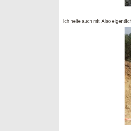
Ich helfe auch mit. Also eigentli