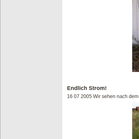
Endlich Strom!
16 07 2005 Wir sehen nach dem