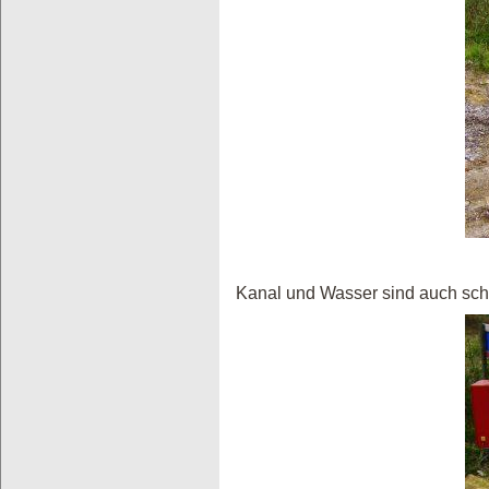
Kanal und Wasser sind auch sc