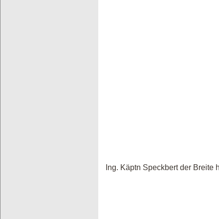
Ing. Käptn Speckbert der Breite h