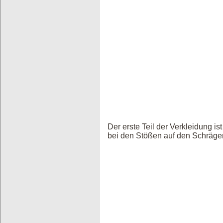
Der erste Teil der Verkleidung is
bei den Stößen auf den Schrägen,