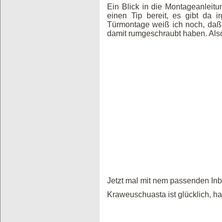
Ein Blick in die Montageanlei
einen Tip bereit, es gibt da 
Türmontage weiß ich noch, daß
damit rumgeschraubt haben. Als
Jetzt mal mit nem passenden In
Kraweuschuasta ist glücklich, h