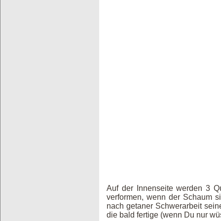
Auf der Innenseite werden 3 Q
verformen, wenn der Schaum sic
nach getaner Schwerarbeit seine
die bald fertige (wenn Du nur wü