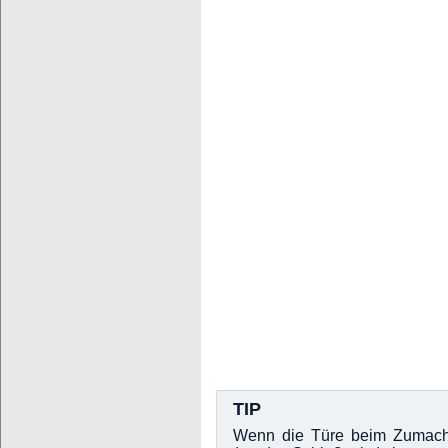
TIP
Wenn die Türe beim Zumache