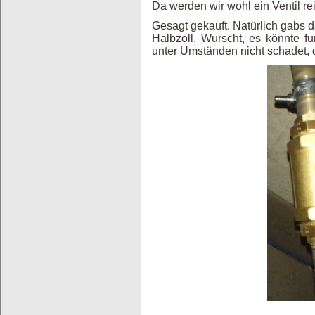
Da werden wir wohl ein Ventil 
Gesagt gekauft. Natürlich gabs d
Halbzoll. Wurscht, es könnte 
unter Umständen nicht schadet, 