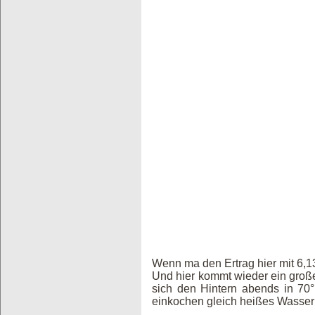
Wenn ma den Ertrag hier mit 6,13
Und hier kommt wieder ein große
sich den Hintern abends in 70
einkochen gleich heißes Wasser