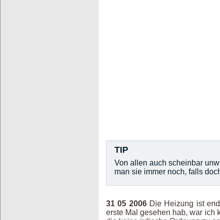
TIP
Von allen auch scheinbar unwi
man sie immer noch, falls doch
31 05 2006
Die Heizung ist endl
erste Mal gesehen hab, war ich 