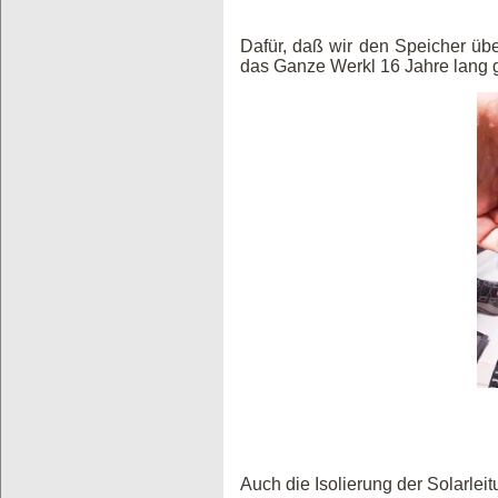
Dafür, daß wir den Speicher üb
das Ganze Werkl 16 Jahre lang ge
Auch die Isolierung der Solarle