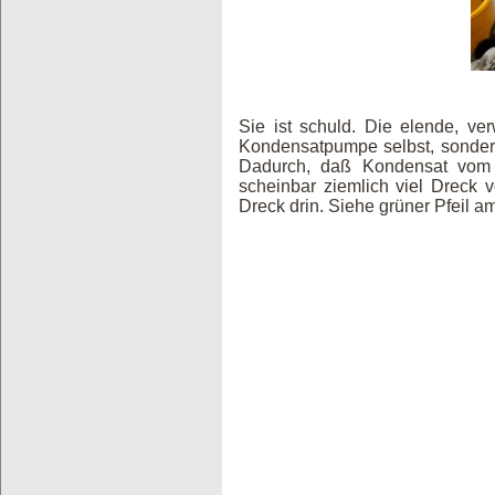
Sie ist schuld. Die elende, v
Kondensatpumpe selbst, sondern 
Dadurch, daß Kondensat vom R
scheinbar ziemlich viel Drec
Dreck drin. Siehe grüner Pfeil a