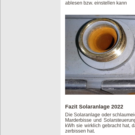
ablesen bzw. einstellen kann
Fazit Solaranlage 2022
Die Solaranlage oder schlaumeier
Marderbisse und Solarsteuerun
kWh sie wirklich gebracht hat, 
zerbissen hat.