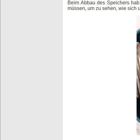
Beim Abbau des Speichers hab 
müssen, um zu sehen, wie sich u