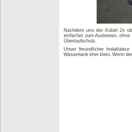
Nachdem uns der Kübel 2x üb
einfacher zum Ausleeren, ohne 
Überlaufschutz.
Unser freundlicher Installateur
Wassertank eher klein. Wenn der 