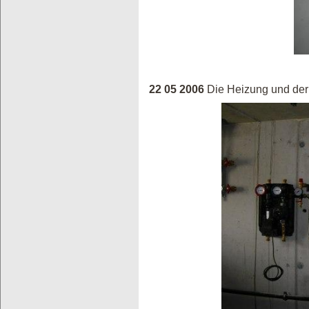
22 05 2006
Die Heizung und der 