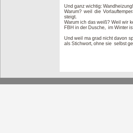
Und ganz wichtig: Wandheizung!
Warum? weil die Vorlauftemper
steigt.
Warum ich das weiß? Weil wir k
FBH in der Dusche, im Winter i
Und weil ma grad nicht davon s
als Stichwort, ohne sie selbst g