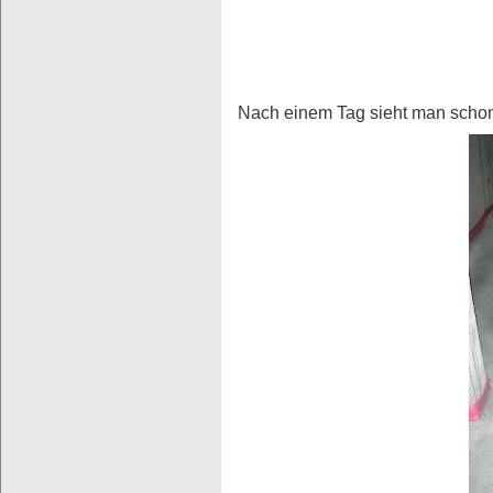
Nach einem Tag sieht man schon