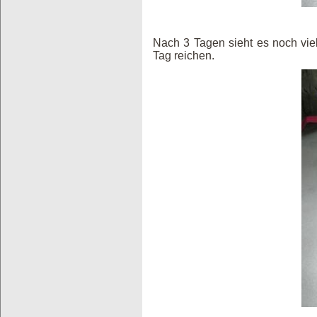
Nach 3 Tagen sieht es noch viel
Tag reichen.