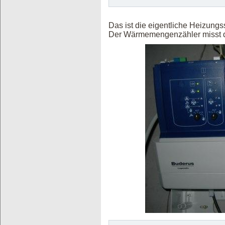
Das ist die eigentliche Heizungs
Der Wärmemengenzähler misst de