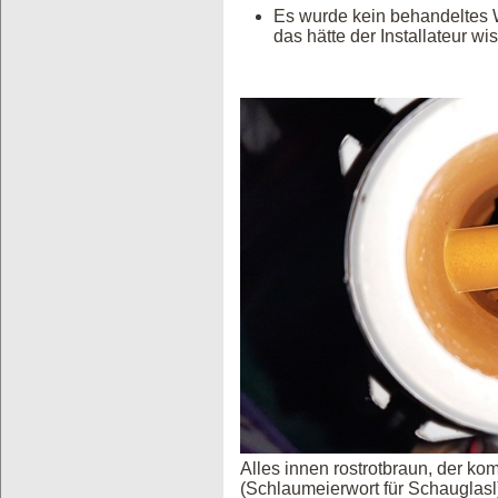
Es wurde kein behandeltes Wa
das hätte der Installateur 
Alles innen rostrotbraun, der kom
(Schlaumeierwort für Schauglasl)