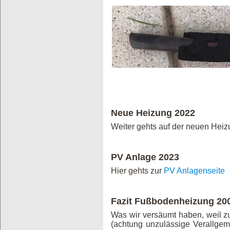
Neue Heizung 2022
Weiter gehts auf der neuen Heiz
PV Anlage 2023
Hier gehts zur
PV Anlagenseite
Fazit Fußbodenheizung 20
Was wir versäumt haben, weil zu
(achtung unzulässige Verallgem