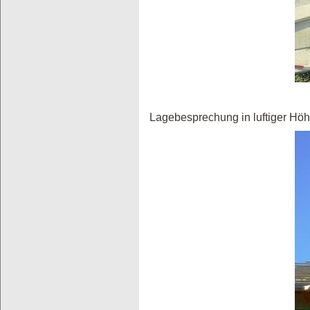
Lagebesprechung in luftiger Höh