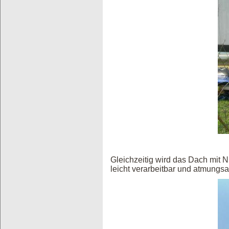
Gleichzeitig wird das Dach mit N
leicht verarbeitbar und atmungs