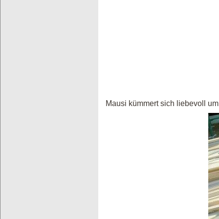
Mausi kümmert sich liebevoll um 