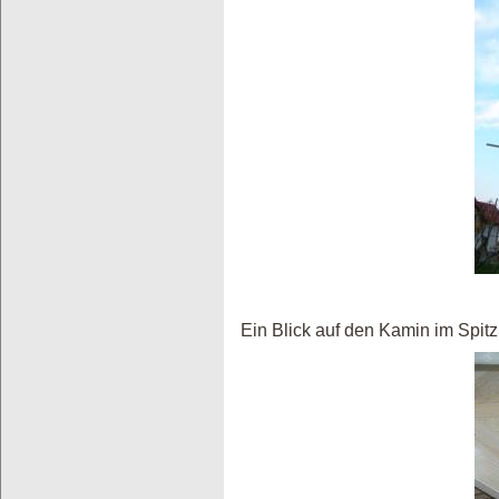
Ein Blick auf den Kamin im Spit