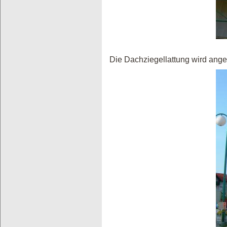
Die Dachziegellattung wird ange