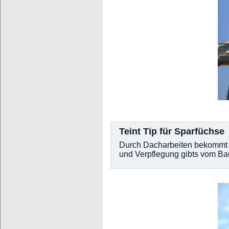
Teint Tip für Sparfüchse
Durch Dacharbeiten bekommt ma
und Verpflegung gibts vom Ba