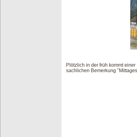
Plötzlich in der früh kommt ein
sachlichen Bemerkung "Mittages