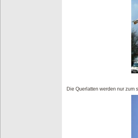
Die Querlatten werden nur zum 