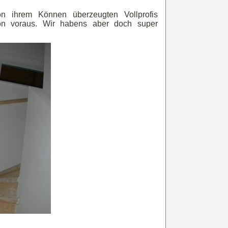
n ihrem Können überzeugten Vollprofis
on voraus. Wir habens aber doch super