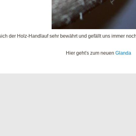
ich der Holz-Handlauf sehr bewährt und gefällt uns immer noch
Hier geht's zum neuen
Glanda