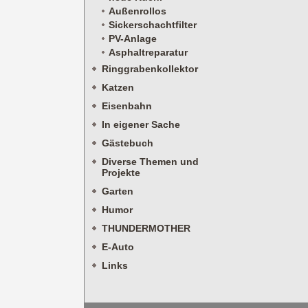
Außenrollos
Sickerschachtfilter
PV-Anlage
Asphaltreparatur
Ringgrabenkollektor
Katzen
Eisenbahn
In eigener Sache
Gästebuch
Diverse Themen und
Projekte
Garten
Humor
THUNDERMOTHER
E-Auto
Links