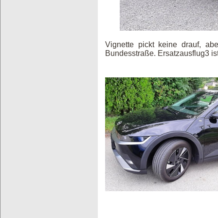
Vignette pickt keine drauf, ab
Bundesstraße. Ersatzausflug3 is