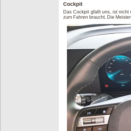
Cockpit
Das Cockpit gfallt uns, ist nich
zum Fahren braucht. Die Meisten