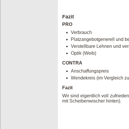
Fazit
PRO
Verbrauch
Platzangebotgenerell und b
Verstellbare Lehnen und ve
Optik (Weib)
CONTRA
Anschaffungspreis
Wendekreis (im Vergleich 
Fazit
Wir sind eigentlich voll zufrieden
mit Scheibenwischer hinten).