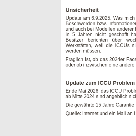
Unsicherheit
Update am 6.9.2025. Was mich s
Beschwerden bzw. Informationen
und auch bei Modellen anderer H
in 5 Jahren nicht geschafft ha
Besitzer berichten über wo
Werkstätten, weil die ICCUs nich
werden müssen.
Fraglich ist, ob das 2024er Fac
oder ob inzwischen eine andere E
Update zum ICCU Problem
Ende Mai 2026, das ICCU Problem 
ab Mitte 2024 sind angeblich nich
Die gewährte 15 Jahre Garantie f
Quelle: Internet und ein Mail an