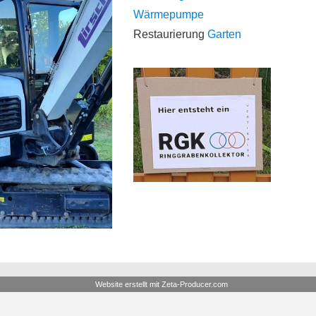
Wärmepumpe
Restaurierung
Garten
Website erstellt mit Zeta-Producer.com