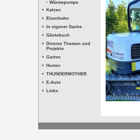
Wärmepumpe
Katzen
Eisenbahn
In eigener Sache
Gästebuch
Diverse Themen und
Projekte
Garten
Humor
THUNDERMOTHER
E-Auto
Links