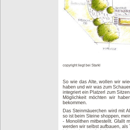
copyright liegt bei Starkl
So wie das Alte, wollen wir wi
haben und wir was zum Schauen
integriert ein Platzerl zum Sitzen
Möglichkeit möchten wir habe
bekommen.
Das Steinmäuerchen wird mit Al
so ist beim Steine shoppen, mei
- Monolithen mitbestellt. Gfall
werden wir selbst aufbauen, als