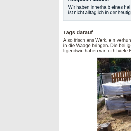
Wir haben innerhalb eines ha
ist nicht alltäglich in der heuti
Tags darauf
Also frisch ans Werk, ein verh
in die Waage bringen. Die beili
Irgendwie haben wir recht viele