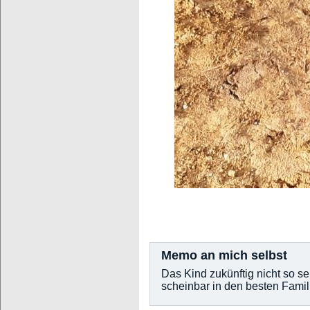
Memo an mich selbst
Das Kind zukünftig nicht so s
scheinbar in den besten Famil