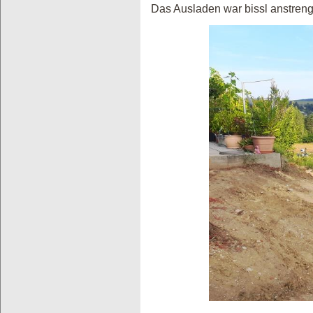
Das Ausladen war bissl anstreng