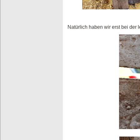
Natürlich haben wir erst bei der 