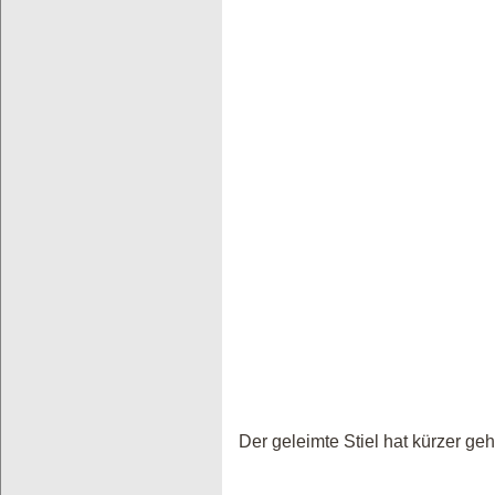
Der geleimte Stiel hat kürzer ge