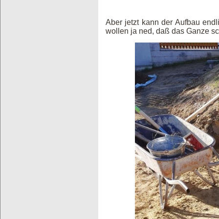
Aber jetzt kann der Aufbau endl
wollen ja ned, daß das Ganze sch