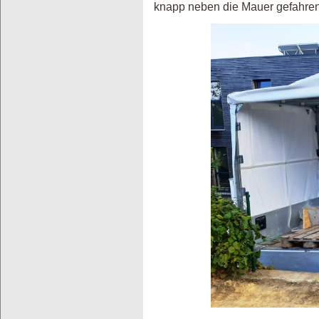
knapp neben die Mauer gefahren,