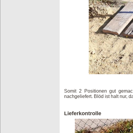
Somit 2 Positionen gut gemac
nachgeliefert. Blöd ist halt nur,
Lieferkontrolle