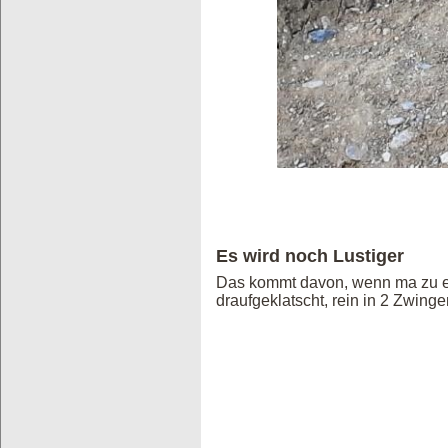
Es wird noch Lustiger
Das kommt davon, wenn ma zu enth
draufgeklatscht, rein in 2 Zwing