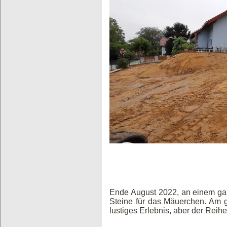
Ende August 2022, an einem ga
Steine für das Mäuerchen. Am 
lustiges Erlebnis, aber der Rei