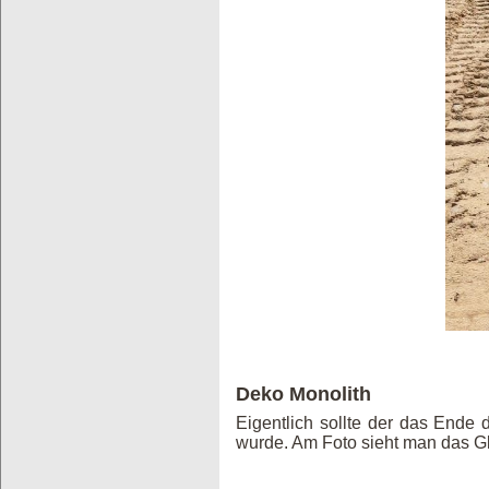
Deko Monolith
Eigentlich sollte der das Ende 
wurde. Am Foto sieht man das Glit