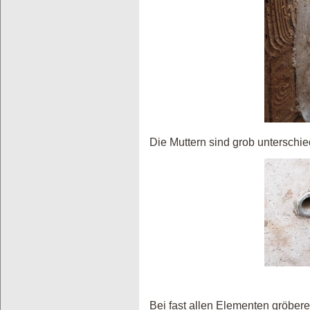
Die Muttern sind grob unterschi
Bei fast allen Elementen gröber