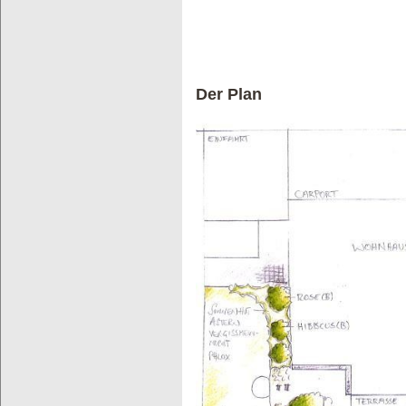
Der Plan