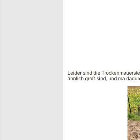
Leider sind die Trockenmauerste
ähnlich groß sind, und ma dadur