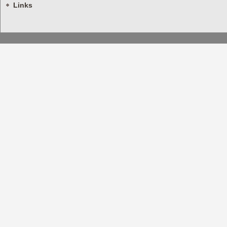
Links